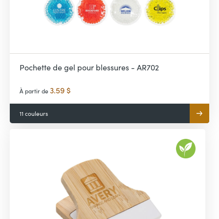
Pochette de gel pour blessures - AR702
3.59 $
À partir de
11 couleurs