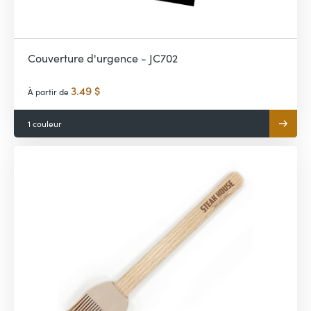
Couverture d'urgence - JC702
3.49 $
À partir de
1 couleur