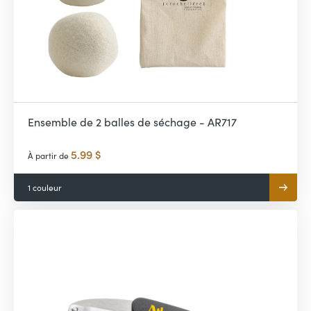
Ensemble de 2 balles de séchage - AR717
5.99 $
À partir de
1 couleur