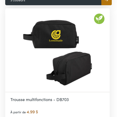
3 couleurs
Trousse multifonctions - DB703
4.99 $
À partir de