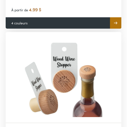
4.99 $
À partir de
4 couleurs