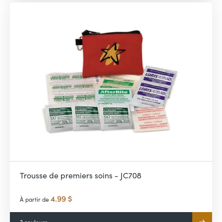
Trousse de premiers soins - JC708
4.99 $
À partir de