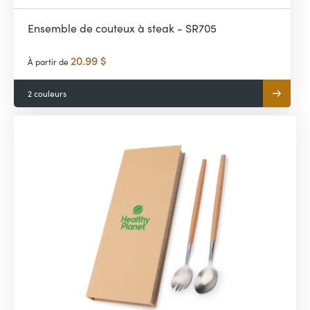
Ensemble de couteux à steak - SR705
20.99 $
À partir de
2 couleurs