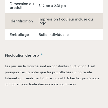
Dimension du
3.12 po x 2.31 po
produit
Impression 1 couleur incluse du
Identification
logo
Emballage
Boite individuelle
Fluctuation des prix
Les prix sur le marché sont en constantes fluctuation. C’est
pourquoi il est à noter que les prix affichés sur notre site
Internet sont seulement à titre indicatif. N’hésitez pas à nous
contacter pour toute demande de soumission.