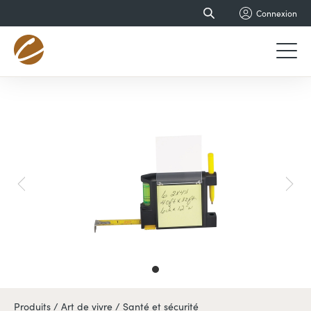
Connexion
Produits /
Art de vivre /
Santé et sécurité