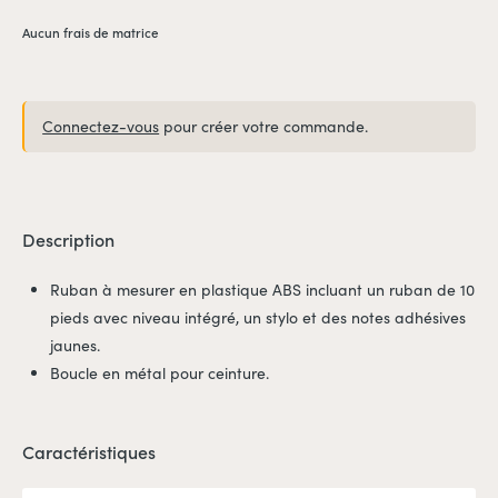
Aucun frais de matrice
Connectez-vous
pour créer votre commande.
Description
Ruban à mesurer en plastique ABS incluant un ruban de 10
pieds avec niveau intégré, un stylo et des notes adhésives
jaunes.
Boucle en métal pour ceinture.
Caractéristiques