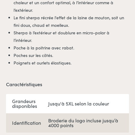
chaleur et un confort optimal, à l’intérieur comme à
l’extérieur.
Le fini sherpa récrée l'effet de la laine de mouton, soit un
fini doux, chaud et moelleux.
Sherpa à l’extérieur et doublure en micro-polar à
l’intérieur.
Poche à la poitrine avec rabat.
Poches sur les côtés.
Poignets et ourlets élastiques.
Caractéristiques
Grandeurs
Jusqu'à 5XL selon la couleur
disponibles
Broderie du logo incluse jusqu’à
Identification
4000 points