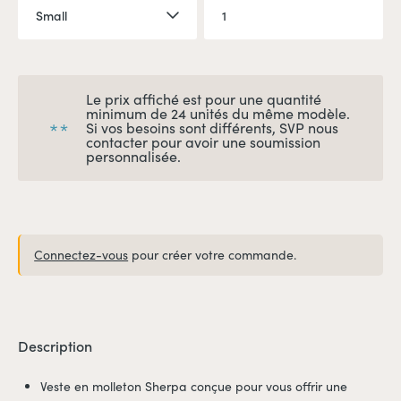
Le prix affiché est pour une quantité
minimum de 24 unités du même modèle.
Si vos besoins sont différents, SVP nous
contacter pour avoir une soumission
personnalisée.
Connectez-vous
pour créer votre commande.
Description
Veste en molleton Sherpa conçue pour vous offrir une