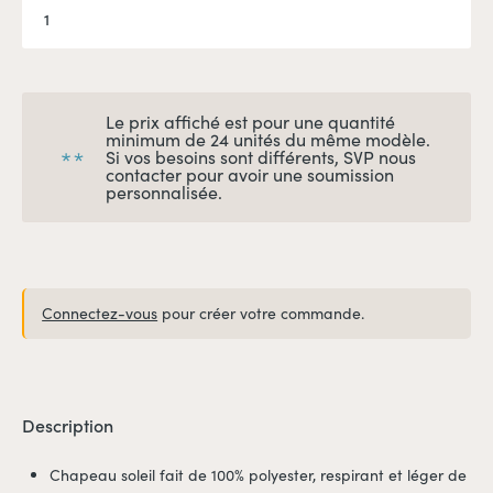
Le prix affiché est pour une quantité
minimum de 24 unités du même modèle.
Si vos besoins sont différents, SVP nous
contacter pour avoir une soumission
personnalisée.
Connectez-vous
pour créer votre commande.
Description
Chapeau soleil fait de 100% polyester, respirant et léger de