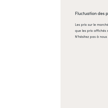
Fluctuation des 
Les prix sur le march
que les prix affichés 
N’hésitez pas à nous