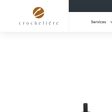
Services