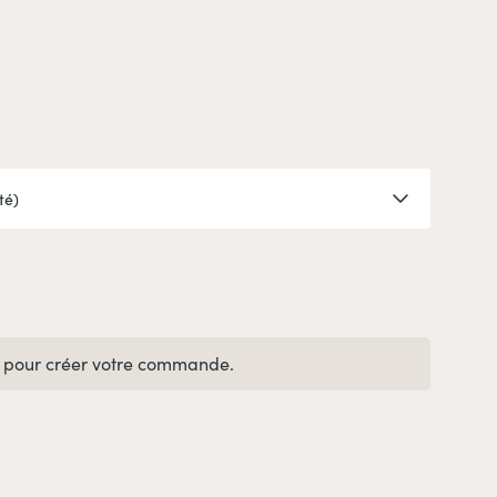
pour créer votre commande.