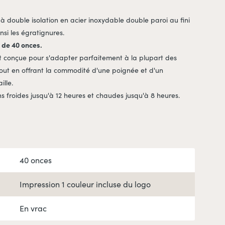
 double isolation en acier inoxydable double paroi au fini
nsi les égratignures.
 de 40 onces.
et conçue pour s'adapter parfaitement à la plupart des
tout en offrant la commodité d'une poignée et d'un
ille.
s froides jusqu'à 12 heures et chaudes jusqu'à 8 heures.
40 onces
Impression 1 couleur incluse du logo
En vrac