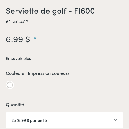
Serviette de golf - FI600
#FI600-4CP
6.99 $
En savoir plus
Couleurs :
Impression couleurs
Impression
couleurs
Quantité