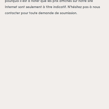
pourquoi il est à noter que les prix affichés sur notre site
Internet sont seulement à titre indicatif. N’hésitez pas à nous
contacter pour toute demande de soumission.