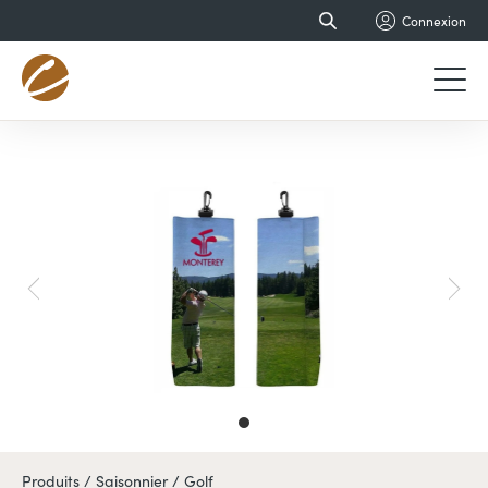
Connexion
Produits /
Saisonnier /
Golf