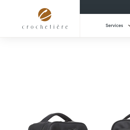
Services