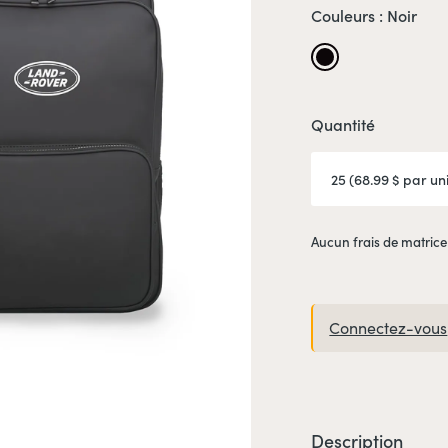
Couleurs :
Noir
Noir
Quantité
Aucun frais de matrice
Connectez-vous
Description