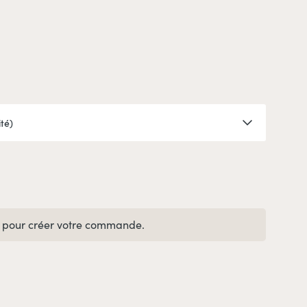
pour créer votre commande.