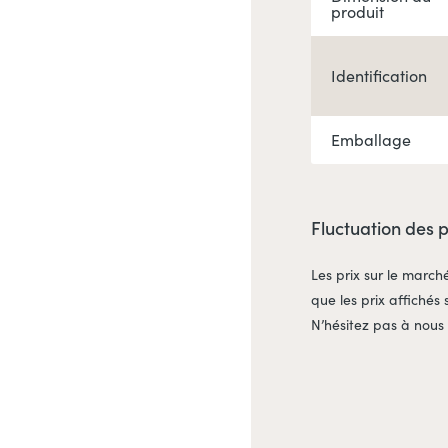
produit
Identification
Emballage
Fluctuation des 
Les prix sur le march
que les prix affichés 
N’hésitez pas à nous