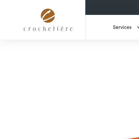
Services