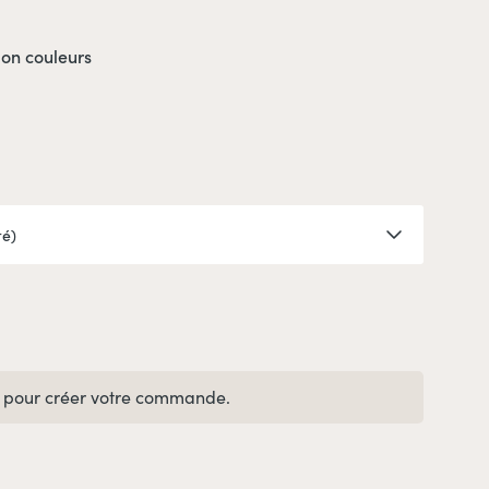
ion couleurs
pour créer votre commande.