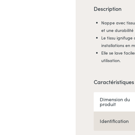
Description
Nappe avec tissu 
et une durabilité
Le tissu ignifuge
installations en 
Elle se lave faci
utilisation.
Caractéristiques
Dimension du
produit
Identification