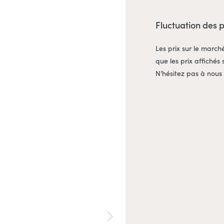
Fluctuation des 
Les prix sur le march
que les prix affichés 
N’hésitez pas à nous