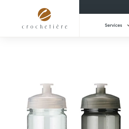
Services