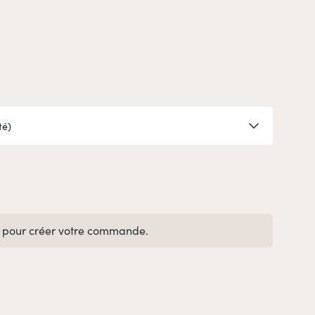
pour créer votre commande.