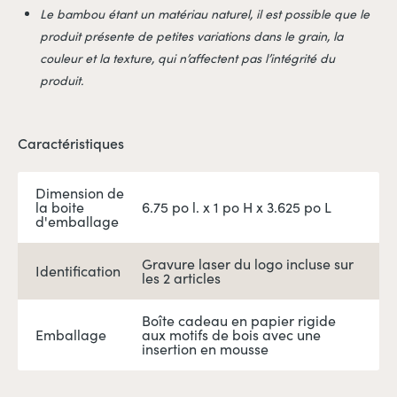
Le bambou étant un matériau naturel, il est possible que le
produit présente de petites variations dans le grain, la
couleur et la texture, qui n’affectent pas l’intégrité du
produit.
Caractéristiques
Dimension de
la boite
6.75 po l. x 1 po H x 3.625 po L
d'emballage
Gravure laser du logo incluse sur
Identification
les 2 articles
Boîte cadeau en papier rigide
Emballage
aux motifs de bois avec une
insertion en mousse