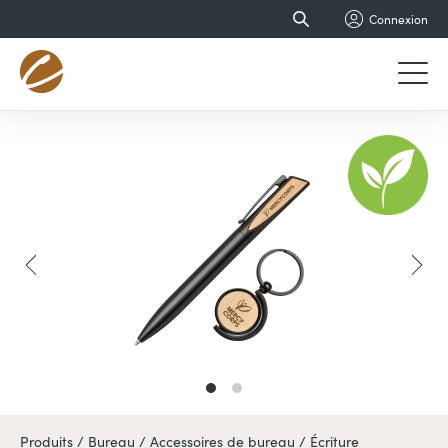
Connexion
Produits /
Bureau /
Accessoires de bureau /
Écriture