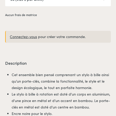
Aucun frais de matrice
Connectez-vous
pour créer votre commande.
Description
Cet ensemble bien pensé comprenant un stylo à bille ainsi
qu’un porte-clés, combine la fonctionnalité, le style et le
design écologique, le tout en parfaite harmonie.
Le stylo à bille à rotation est doté d'un corps en aluminium,
d'une pince en métal et d'un accent en bambou. Le porte-
clés en métal est doté d'un centre en bambou.
Encre noire pour le stylo.